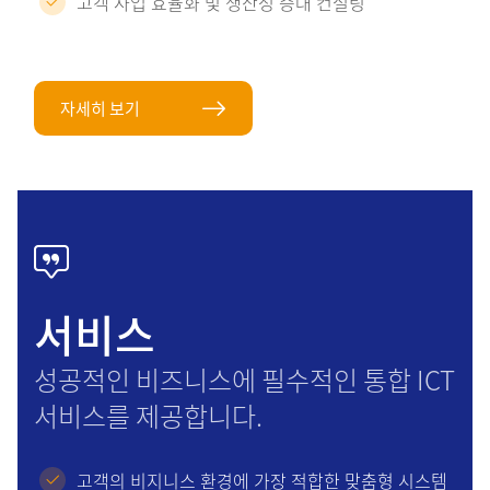
고객 사업 효율화 및 생산성 증대 컨설팅
자세히 보기
서비스
성공적인 비즈니스에 필수적인 통합 ICT
서비스를 제공합니다.
고객의 비지니스 환경에 가장 적합한 맞춤형 시스템