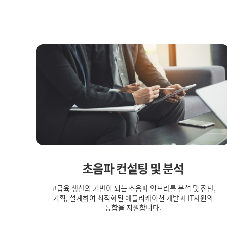
초음파 컨설팅 및 분석
고급육 생산의 기반이 되는 초음파 인프라를 분석 및 진단,
기획, 설계하여 최적화된 애플리케이션 개발과 IT자원의
통합을 지원합니다.