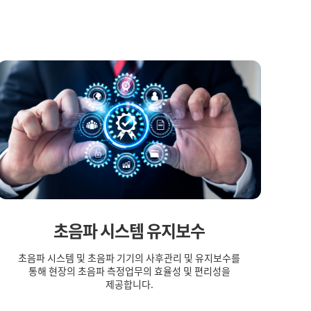
초음파 시스템 유지보수
초음파 시스템 및 초음파 기기의 사후관리 및 유지보수를
통해 현장의 초음파 측정업무의 효율성 및 편리성을
제공합니다.