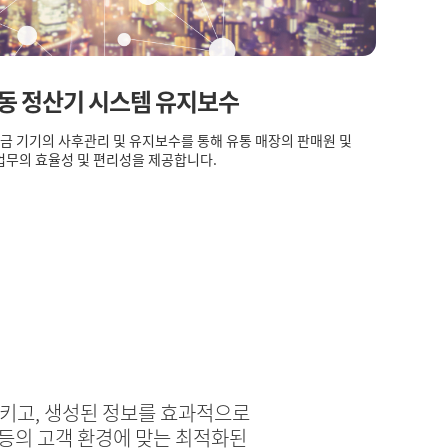
동 정산기 시스템 유지보수
출금 기기의 사후관리 및 유지보수를 통해 유통 매장의 판매원 및
업무의 효율성 및 편리성을 제공합니다.
키고, 생성된 정보를 효과적으로
 등의 고객 환경에 맞는 최적화된