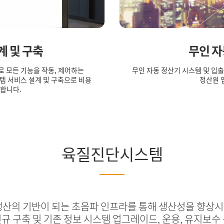
계 및 구축
무인 자
 모든 기능을 작동, 제어하는
무인 자동 정산기 시스템 및 입
템 서비스 설계 및 구축으로 비용
정산원 
원합니다.
육질진단시스템
생산의 기반이 되는 초음파 인프라를 통해 생산성을 향상시
규 구축 및 기존 정보 시스템 업그레이드, 운용, 유지보수