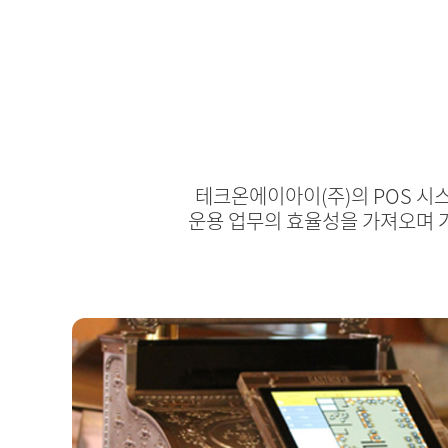
테크온에이아이(주)의 POS 시스
운용 업무의 효율성을 가져오며 거