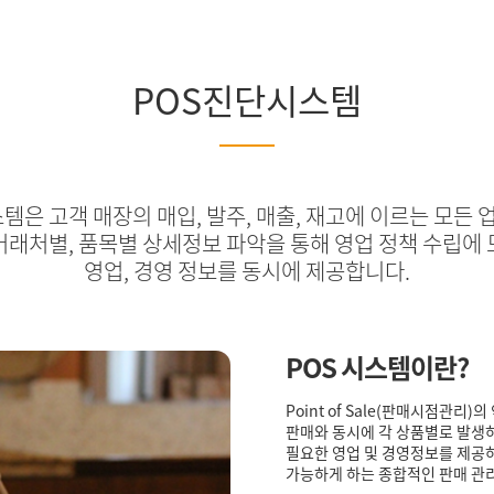
POS진단시스템
템은 고객 매장의 매입, 발주, 매출, 재고에 이르는 모든
래처별, 품목별 상세정보 파악을 통해 영업 정책 수립에
영업, 경영 정보를 동시에 제공합니다.
POS 시스템이란?
Point of Sale(판매시점관
판매와 동시에 각 상품별로 발생하
필요한 영업 및 경영정보를 제공하
가능하게 하는 종합적인 판매 관