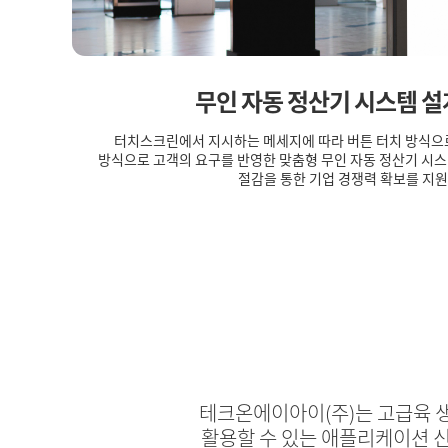
무인 자동 정산기 시스템 설
터치스크린에서 지시하는 메세지에 따라 버튼 터치 방식으로
방식으로 고객의 요구를 반영한 맞춤형 무인 자동 정산기 시스
절감을 통한 기업 경쟁력 확보를 지
테크온에이아이(주)는 고급육 
활용할 수 있는 애플리케이션 신