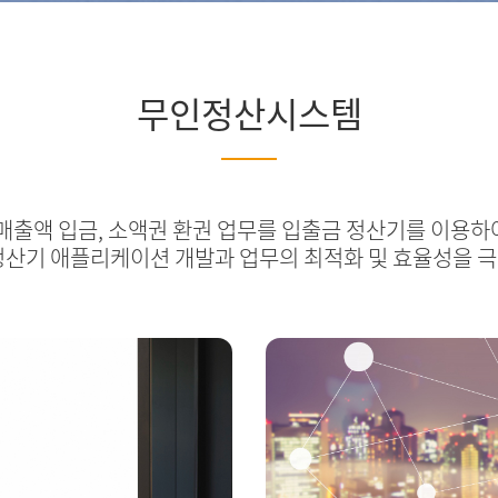
무인정산시스템
 매출액 입금, 소액권 환권 업무를 입출금 정산기를 이용하
정산기 애플리케이션 개발과 업무의 최적화 및 효율성을 