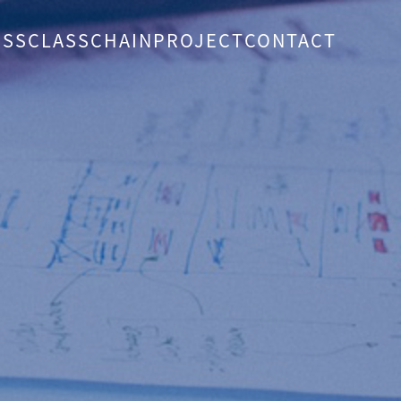
ESS
CLASSCHAIN
PROJECT
CONTACT