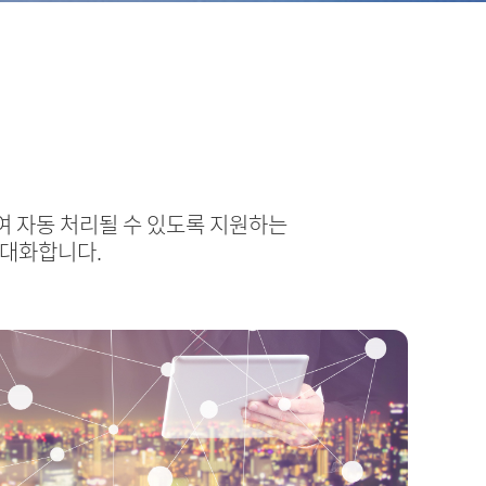
여 자동 처리될 수 있도록 지원하는
극대화합니다.