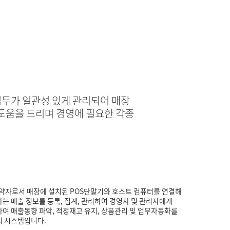
 업무가 일관성 있게 관리되어 매장
 도움을 드리며 경영에 필요한 각종
리)의 약자로서 매장에 설치된 POS단말기와 호스트 컴퓨터를 연결해
는 매출 정보를 등록, 집계, 관리하여 경영자 및 관리자에게
여 매출동향 파악, 적정재고 유지, 상품관리 및 업무자동화를
리 시스템입니다.