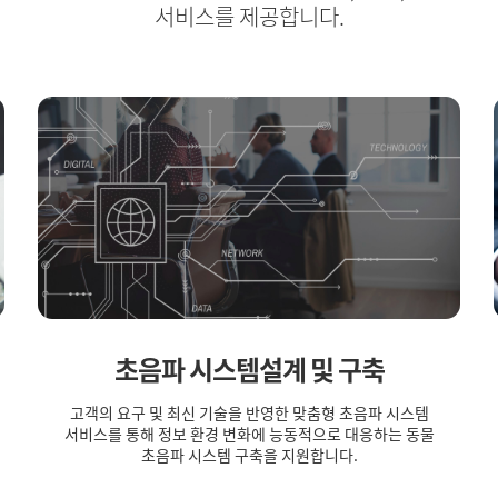
서비스를 제공합니다.
초음파 시스템설계 및 구축
고객의 요구 및 최신 기술을 반영한 맞춤형 초음파 시스템
서비스를 통해 정보 환경 변화에 능동적으로 대응하는 동물
초음파 시스템 구축을 지원합니다.