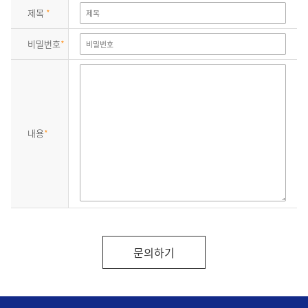
제목
*
비밀번호
*
내용
*
문의하기